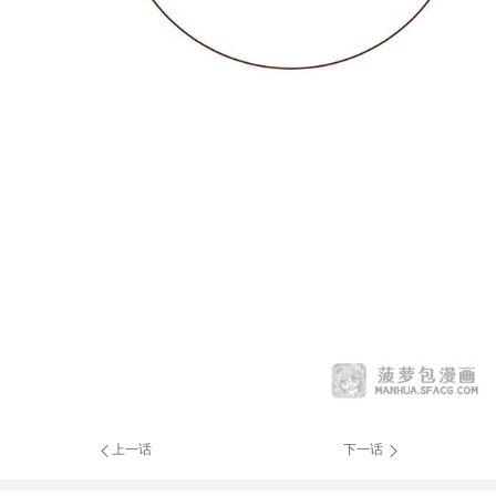
上一话
下一话