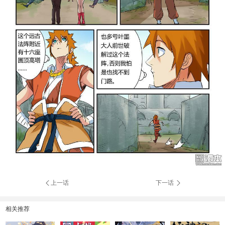
上一话
下一话
相关推荐