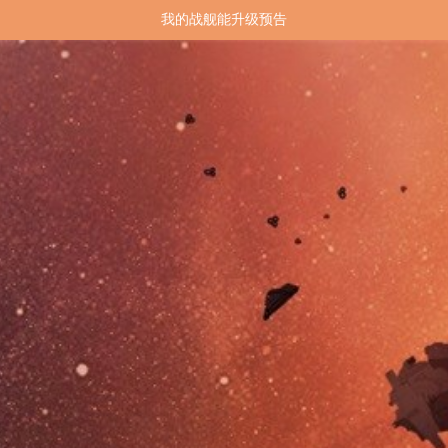
我的战舰能升级预告